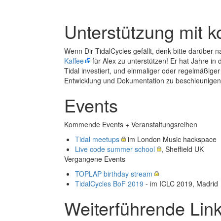
Unterstützung mit ko
Wenn Dir TidalCycles gefällt, denk bitte darüber n
Kaffee
für Alex zu unterstützen! Er hat Jahre in 
Tidal investiert, und einmaliger oder regelmäßiger 
Entwicklung und Dokumentation zu beschleunigen
Events
Kommende Events + Veranstaltungsreihen
Tidal meetups
im London Music hackspace
Live code summer school
, Sheffield UK
Vergangene Events
TOPLAP birthday stream
TidalCycles BoF 2019
- im ICLC 2019, Madrid
Weiterführende Lin