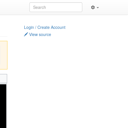
Login / Create Account
View source